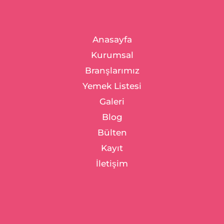
Anasayfa
Kurumsal
Branşlarımız
Yemek Listesi
Galeri
Blog
Bülten
Kayıt
İletişim