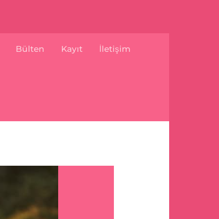
Bülten
Kayıt
İletişim