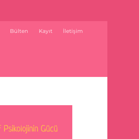
Bülten
Kayıt
İletişim
 Psikolojinin Gücü