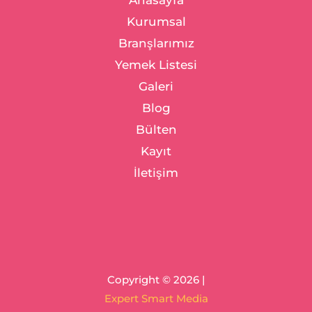
Kurumsal
Branşlarımız
Yemek Listesi
Galeri
Blog
Bülten
Kayıt
İletişim
Copyright © 2026 |
Expert Smart Media