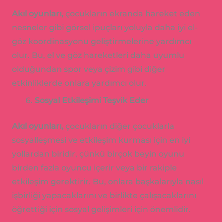
Akıl oyunları,
çocukların ekranda hareket eden
nesneler gibi görsel ipuçları yoluyla daha iyi el-
göz koordinasyonu geliştirmelerine yardımcı
olur. Bu, el ve göz hareketleri daha uyumlu
olduğundan spor veya çizim gibi diğer
etkinliklerde onlara yardımcı olur.
Sosyal Etkileşimi Teşvik Eder
Akıl oyunları,
çocukların diğer çocuklarla
sosyalleşmesi ve etkileşim kurması için en iyi
yollardan biridir, çünkü birçok beyin oyunu
birden fazla oyuncu içerir veya bir rakiple
etkileşim gerektirir. Bu, onlara başkalarıyla nasıl
işbirliği yapacaklarını ve birlikte çalışacaklarını
öğrettiği için sosyal gelişimleri için önemlidir.