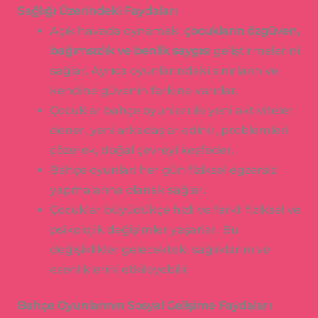
Sağlığı Üzerindeki Faydaları
Açık havada oynamak,
çocukların özgüven,
bağımsızlık ve benlik saygısı
geliştirmelerini
sağlar. Ayrıca oyunlarındaki sınırların ve
kendine güvenin farkına varırlar.
Çocuklar bahçe oyunları ile yeni aktiviteler
dener, yeni arkadaşlar edinir, problemleri
çözerek, doğal çevreyi keşfeder.
Bahçe oyunları her gün fiziksel egzersiz
yapmalarına olanak sağlar.
Çocuklar büyüdükçe hızlı ve farklı fiziksel ve
psikolojik değişimler yaşarlar. Bu
değişiklikler gelecekteki sağlıklarını ve
esenliklerini etkileyebilir.
Bahçe Oyunlarının Sosyal Gelişime Faydaları