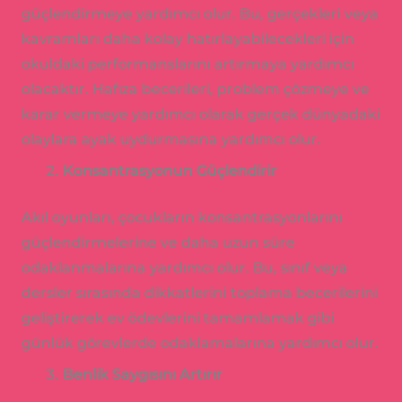
güçlendirmeye yardımcı olur. Bu, gerçekleri veya
kavramları daha kolay hatırlayabilecekleri için
okuldaki performanslarını artırmaya yardımcı
olacaktır. Hafıza becerileri, problem çözmeye ve
karar vermeye yardımcı olarak gerçek dünyadaki
olaylara ayak uydurmasına yardımcı olur.
Konsantrasyonun Güçlendirir
Akıl oyunları, çocukların konsantrasyonlarını
güçlendirmelerine ve daha uzun süre
odaklanmalarına yardımcı olur. Bu, sınıf veya
dersler sırasında dikkatlerini toplama becerilerini
geliştirerek ev ödevlerini tamamlamak gibi
günlük görevlerde odaklamalarına yardımcı olur.
Benlik Saygısını Artırır