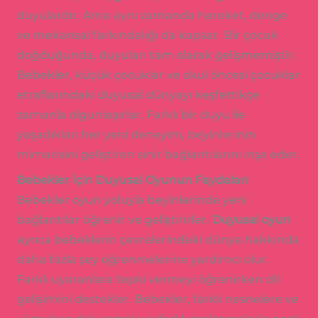
duyulardır. Ama aynı zamanda hareket, denge
ve mekansal farkındalığı da kapsar. Bir çocuk
doğduğunda, duyuları tam olarak gelişmemiştir.
Bebekler, küçük çocuklar ve okul öncesi çocuklar
etraflarındaki duyusal dünyayı keşfettikçe
zamanla olgunlaşırlar. Farklı bir duyu ile
yaşadıkları her yeni deneyim, beyinlerinin
mimarisini geliştiren sinir bağlantılarını inşa eder.
Bebekler İçin Duyusal Oyunun Faydaları
Bebekler oyun yoluyla beyinlerinde yeni
bağlantılar öğrenir ve geliştirirler.
Duyusal oyun
ayrıca bebeklerin çevrelerindeki dünya hakkında
daha fazla şey öğrenmelerine yardımcı olur.
Farklı uyaranlara tepki vermeyi öğrenirken dil
gelişimini destekler. Bebekler, farklı nesnelere ve