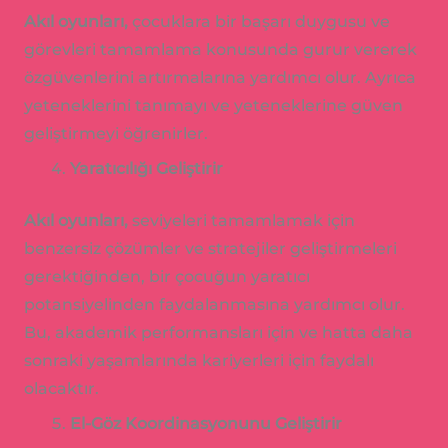
Akıl oyunları,
çocuklara bir başarı duygusu ve
görevleri tamamlama konusunda gurur vererek
özgüvenlerini artırmalarına yardımcı olur. Ayrıca
yeteneklerini tanımayı ve yeteneklerine güven
geliştirmeyi öğrenirler.
Yaratıcılığı Geliştirir
Akıl oyunları,
seviyeleri tamamlamak için
benzersiz çözümler ve stratejiler geliştirmeleri
gerektiğinden, bir çocuğun yaratıcı
potansiyelinden faydalanmasına yardımcı olur.
Bu, akademik performansları için ve hatta daha
sonraki yaşamlarında kariyerleri için faydalı
olacaktır.
El-Göz Koordinasyonunu Geliştirir