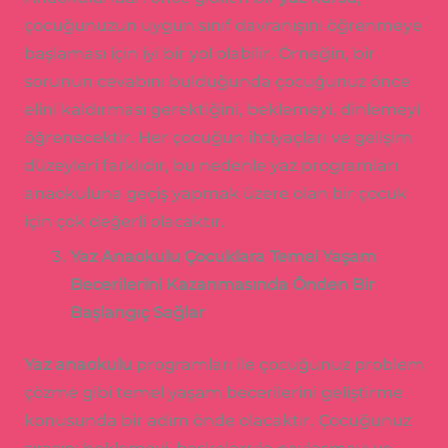
çocuğunuzun uygun sınıf davranışını öğrenmeye
başlaması için iyi bir yol olabilir. Örneğin, bir
sorunun cevabını bulduğunda çocuğunuz önce
elini kaldırması gerektiğini, beklemeyi, dinlemeyi
öğrenecektir. Her çocuğun ihtiyaçları ve gelişim
düzeyleri farklıdır, bu nedenle yaz programları
anaokuluna geçiş yapmak üzere olan bir çocuk
için çok değerli olacaktır.
Yaz Anaokulu Çocuklara Temel Yaşam
Becerilerini Kazanmasında Önden Bir
Başlangıç ​​Sağlar
Yaz anaokulu
programları ile çocuğunuz problem
çözme gibi temel yaşam becerilerini geliştirme
konusunda bir adım önde olacaktır. Çocuğunuz