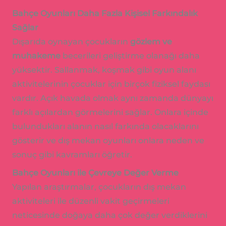
Bahçe Oyunları Daha Fazla Kişisel Farkındalık
Sağlar
Dışarıda oynayan çocukların
gözlem ve
muhakeme
becerileri geliştirme olanağı daha
yüksektir. Sallanmak, koşmak gibi oyun alanı
aktivitelerinin çocuklar için birçok fiziksel faydası
vardır. Açık havada olmak aynı zamanda dünyayı
farklı açılardan görmelerini sağlar. Onlara içinde
bulundukları alanın nasıl farkında olacaklarını
gösterir ve dış mekan oyunları onlara neden ve
sonuç gibi kavramları öğretir.
Bahçe Oyunları ile Çevreye Değer Verme
Yapılan araştırmalar, çocukların dış mekan
aktiviteleri ile düzenli vakit geçirmeleri
neticesinde doğaya daha çok değer verdiklerini